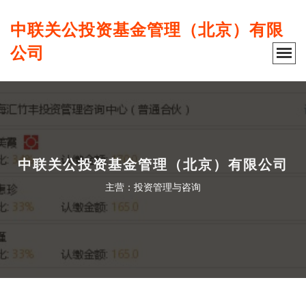
中联关公投资基金管理（北京）有限
公司
中联关公投资基金管理（北京）有限公司
主营：投资管理与咨询