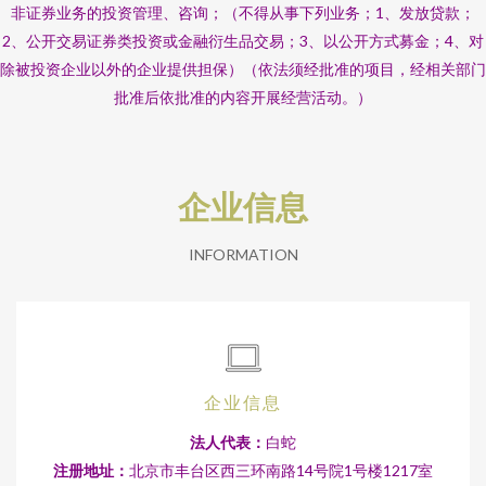
非证券业务的投资管理、咨询；（不得从事下列业务；1、发放贷款；
2、公开交易证券类投资或金融衍生品交易；3、以公开方式募金；4、对
除被投资企业以外的企业提供担保）（依法须经批准的项目，经相关部门
批准后依批准的内容开展经营活动。）
企业信息
INFORMATION
企业信息
法人代表：
白蛇
注册地址：
北京市丰台区西三环南路14号院1号楼1217室