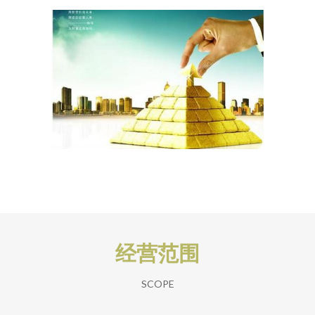
经营范围
SCOPE