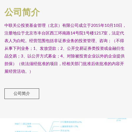
公司简介
中联关公投资基金管理（北京）有限公司成立于2015年10月10日，
注册地位于北京市丰台区西三环南路14号院1号楼1217室，法定代
表人为白蛇。经营范围包括非证券业务的投资管理、咨询；（不得
从事下列业务；1、发放贷款；2、公开交易证券类投资或金融衍生
品交易；3、以公开方式募金；4、对除被投资企业以外的企业提供
担保）（依法须经批准的项目，经相关部门批准后依批准的内容开
展经营活动。）
公司简介