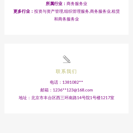
所属行业：
商务服务业
更多行业：
投资与资产管理,组织管理服务,商务服务业,租赁
和商务服务业
联系我们
电话：1381082**
邮箱：1236**
123@168.com
地址：北京市丰台区西三环南路14号院1号楼1217室