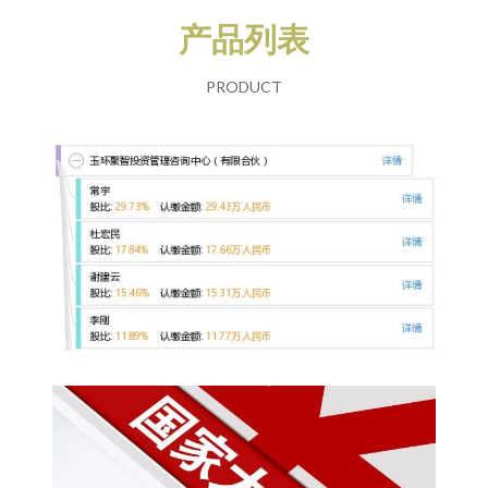
产品列表
PRODUCT