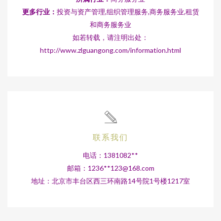
更多行业：
投资与资产管理,组织管理服务,商务服务业,租赁
和商务服务业
如若转载，请注明出处：
http://www.zlguangong.com/information.html
联系我们
电话：1381082**
邮箱：1236**
123@168.com
地址：北京市丰台区西三环南路14号院1号楼1217室