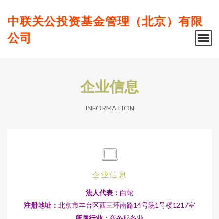
中联关公投资基金管理（北京）有限
公司
企业信息
INFORMATION
企业信息
法人代表：
白蛇
注册地址：
北京市丰台区西三环南路14号院1号楼1217室
所属行业：
商务服务业