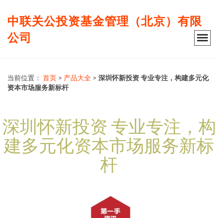
中联关公投资基金管理（北京）有限
公司
当前位置：
首页
>
产品大全
>
深圳怀新投资 专业专注，构建多元化
资本市场服务新标杆
深圳怀新投资 专业专注，构
建多元化资本市场服务新标
杆