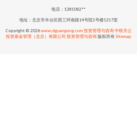
电话：1381082**
地址：北京市丰台区西三环南路14号院1号楼1217室
Copyright © 2026
www.zlguangong.com
投资管理与咨询
中联关公
投资基金管理（北京）有限公司
投资管理与咨询
版权所有
Sitemap