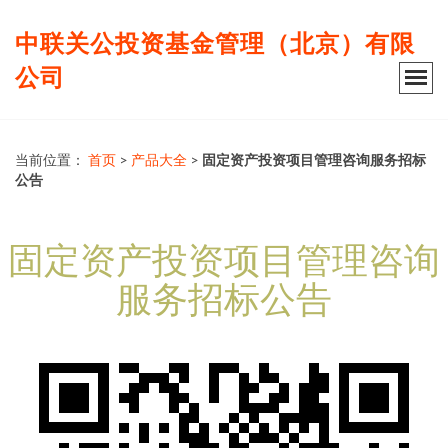
中联关公投资基金管理（北京）有限
公司
当前位置：
首页
>
产品大全
>
固定资产投资项目管理咨询服务招标
公告
固定资产投资项目管理咨询
服务招标公告