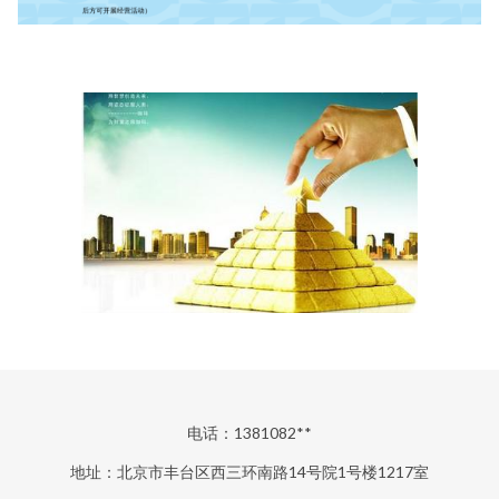
电话：1381082**
地址：北京市丰台区西三环南路14号院1号楼1217室