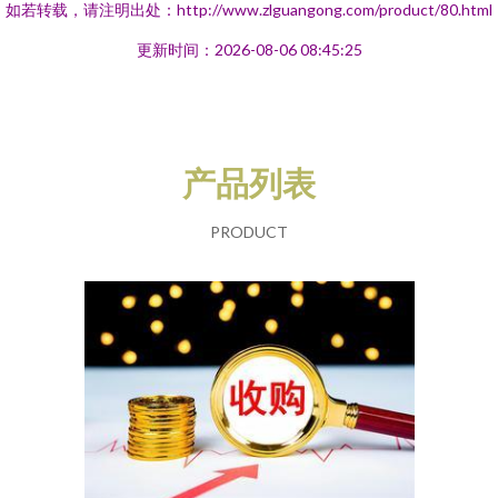
如若转载，请注明出处：http://www.zlguangong.com/product/80.html
更新时间：2026-08-06 08:45:25
产品列表
PRODUCT