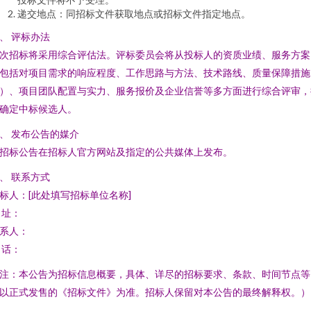
递交地点：同招标文件获取地点或招标文件指定地点。
、 评标办法
次招标将采用综合评估法。评标委员会将从投标人的资质业绩、服务方案
包括对项目需求的响应程度、工作思路与方法、技术路线、质量保障措施
）、项目团队配置与实力、服务报价及企业信誉等多方面进行综合评审，
确定中标候选人。
、 发布公告的媒介
招标公告在招标人官方网站及指定的公共媒体上发布。
、 联系方式
标人：[此处填写招标单位名称]
 址：
系人：
 话：
注：本公告为招标信息概要，具体、详尽的招标要求、条款、时间节点等
以正式发售的《招标文件》为准。招标人保留对本公告的最终解释权。）