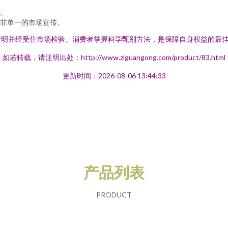
。
非单一的市场宣传。
透明并经受住市场检验。消费者掌握科学甄别方法，是保障自身权益的最
如若转载，请注明出处：http://www.zlguangong.com/product/83.html
更新时间：2026-08-06 13:44:33
产品列表
PRODUCT