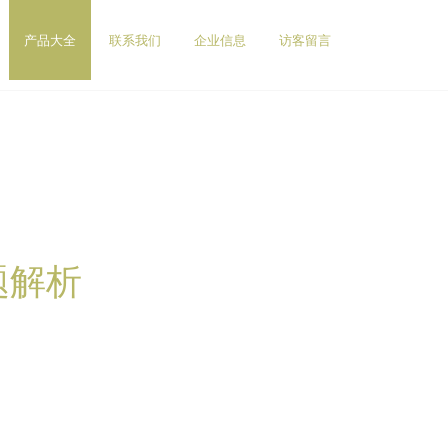
产品大全
联系我们
企业信息
访客留言
题解析