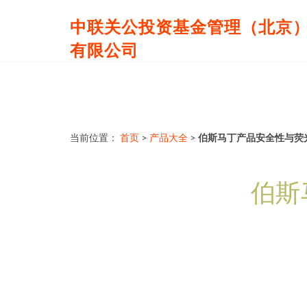
中联关公投资基金管理（北京
有限公司
当前位置：
首页
>
产品大全
>
伯斯马丁产品安全性与荧
伯斯