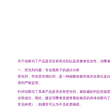
关于伯斯马丁产品是否含有荧光剂以及其整体安全性，消费
一、荧光剂问题：专业视角下的成分分析
荧光剂，学名荧光增白剂，是一种能吸收紫外线并反射出蓝白
受到严格监管。
针对伯斯马丁具体产品是否含有荧光剂，最权威的判定依据是
全部成分。因此，建议消费者直接查看欲购买的具体伯斯马
常见种类），则通常可认为不含此类物质。