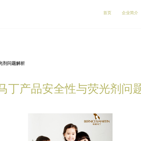
）
首页
企业简介
光剂问题解析
马丁产品安全性与荧光剂问