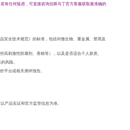
。若有任何疑虑，可直接咨询伯斯马丁官方客服获取最准确的
品安全技术规范》的标准，包括对微生物、重金属、禁用及
些高刺激性防腐剂、香精等），以及是否适合个人肤质。
来的风险。
价平台或相关测评报告。
，以产品实证和官方监管信息为准。