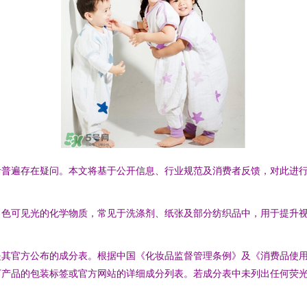
者普遍存在疑问。本文将基于公开信息、行业规范及消费者反馈，对此进
色可见光的化学物质，常见于洗涤剂、纸张及部分纺织品中，用于提升视觉
其官方公布的成分表。根据中国《化妆品监督管理条例》及《消费品使用
丁产品的包装标签或官方网站的详细成分列表。若成分表中未列出任何荧