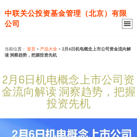
中联关公投资基金管理（北京）有限
公司
当前位置：
首页
>
产品大全
>
2月6日机电概念上市公司资金流向解
读 洞察趋势，把握投资先机
2月6日机电概念上市公司资
金流向解读 洞察趋势，把握
投资先机