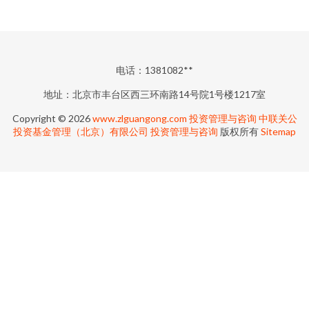
电话：1381082**
地址：北京市丰台区西三环南路14号院1号楼1217室
Copyright © 2026
www.zlguangong.com
投资管理与咨询
中联关公
投资基金管理（北京）有限公司
投资管理与咨询
版权所有
Sitemap