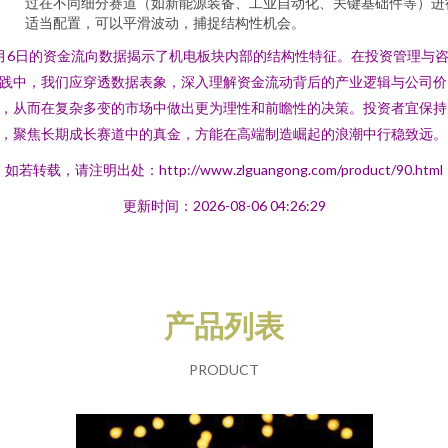
过在不同细分赛道（如新能源装备、工业自动化、关键基础件等）进
适当配置，可以平滑波动，捕捉结构性机会。
月6日的资金流向数据揭示了机电板块内部的结构性特征。在投资管理与
践中，我们应穿透数据表象，深入理解资金流动背后的产业逻辑与公司价
，从而在复杂多变的市场中做出更为理性和前瞻性的决策。投资者宜保持
，聚焦长期成长赛道中的真金，方能在高端制造崛起的浪潮中行稳致远。
如若转载，请注明出处：http://www.zlguangong.com/product/90.html
更新时间：2026-08-06 04:26:29
产品列表
PRODUCT