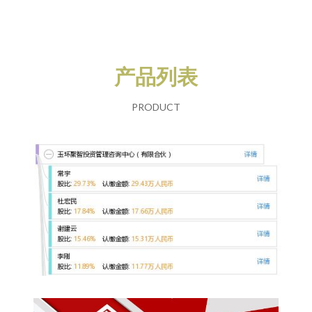
产品列表
PRODUCT