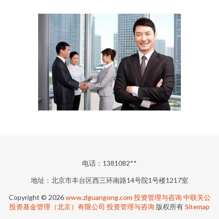
电话：1381082**
地址：北京市丰台区西三环南路14号院1号楼1217室
Copyright © 2026
www.zlguangong.com
投资管理与咨询
中联关公
投资基金管理（北京）有限公司
投资管理与咨询
版权所有
Sitemap