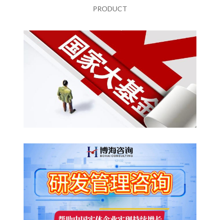
PRODUCT