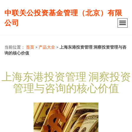
中联关公投资基金管理（北京）有限
公司
当前位置：
首页
>
产品大全
>
上海东港投资管理 洞察投资管理与咨
询的核心价值
上海东港投资管理 洞察投资
管理与咨询的核心价值