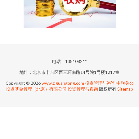
电话：1381082**
地址：北京市丰台区西三环南路14号院1号楼1217室
Copyright © 2026
www.zlguangong.com
投资管理与咨询
中联关公
投资基金管理（北京）有限公司
投资管理与咨询
版权所有
Sitemap