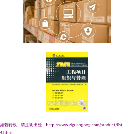
如若转载，请注明出处：http://www.zlguangong.com/product/list-
4.html