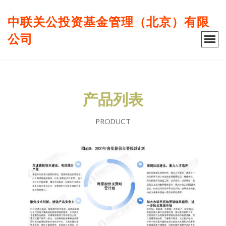
中联关公投资基金管理（北京）有限
公司
产品列表
PRODUCT